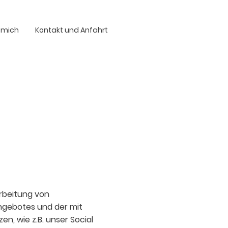
 mich
Kontakt und Anfahrt
arbeitung von
ngebotes und der mit
, wie z.B. unser Social