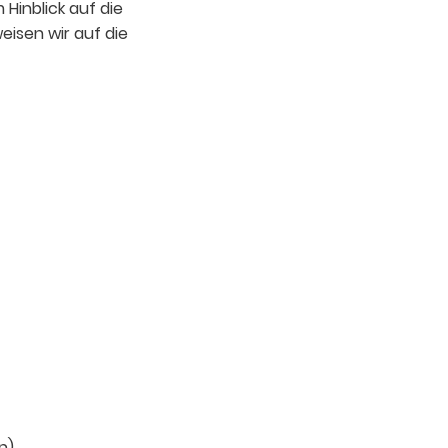
Hinblick auf die
eisen wir auf die
n)