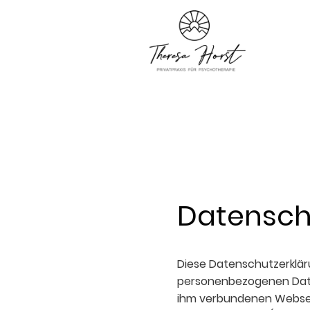
Datensch
Diese Datenschutzerklär
personenbezogenen Date
ihm verbundenen Webseite